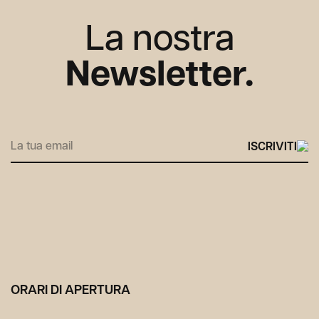
La nostra
Newsletter.
Alternative:
ORARI DI APERTURA