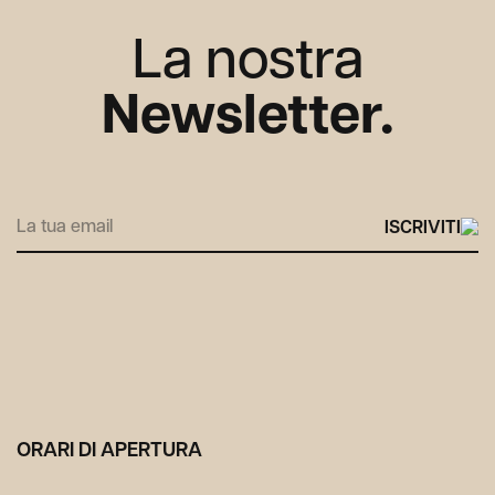
La nostra
Newsletter.
Alternative:
ORARI DI APERTURA