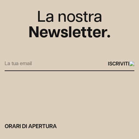
La nostra
Newsletter.
Alternative:
ORARI DI APERTURA