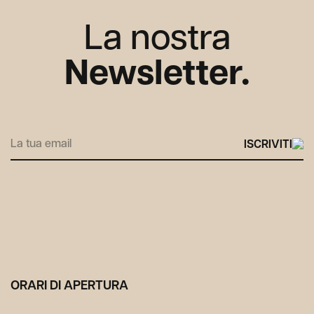
La nostra
Newsletter.
Alternative:
ORARI DI APERTURA